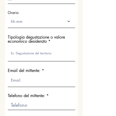
Orario
hh:mm
Tipologia degustazione o valore
economico desiderato
Email del mittente:
Telefono del mittente: