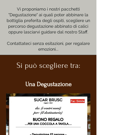
Vi proponiamo i nostri pacchetti
"Degustazione" ai quali poter abbinare la
bottiglia preferita degli ospiti, scegliere un
percorso degustazione abbinato di calici
oppure lasciarvi guidare dal nostro Staff.
Contattateci senza esitazioni, per regalare
emozioni...
Si può scegliere tra:
Una Degustazione