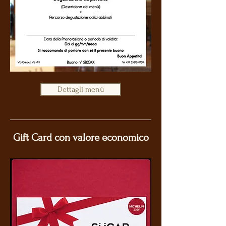
Dettagli menù
Gift Card con valore economico