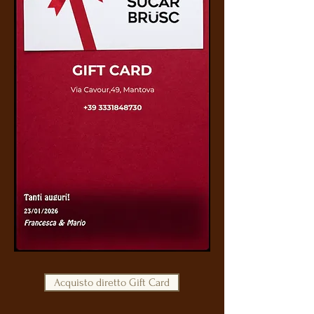
Acquisto diretto Gift Card