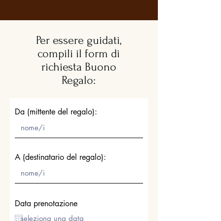
Per essere guidati,
compili il form di
richiesta Buono
Regalo:
Da (mittente del regalo):
A (destinatario del regalo):
Data prenotazione