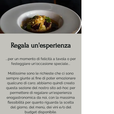
Regala un'esperienza
...per un momento di felicità a tavola o per
festeggiare un'occasione speciale...
Moltissime sono le richieste che ci sono
sempre giunte al fine di poter emozionare
qualcuno di caro; abbiamo quindi creato
questa sezione del nostro sito ad-hoc per
permettere di regalare un'esperienza
enogastronomica da noi, con la massima
flessibilità per quanto riguarda la scelta
del giorno, del menù, dei vini e/o del
budget disponibile.